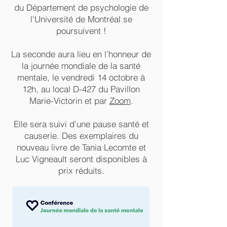
du Département de psychologie de
l'Université de Montréal se
poursuivent !
La seconde aura lieu en l’honneur de
la journée mondiale de la santé
mentale, le vendredi 14 octobre à
12h, au local D-427 du Pavillon
Marie-Victorin et par
Zoom
.
Elle sera suivi d’une pause santé et
causerie. Des exemplaires du
nouveau livre de Tania Lecomte et
Luc Vigneault seront disponibles à
prix réduits.