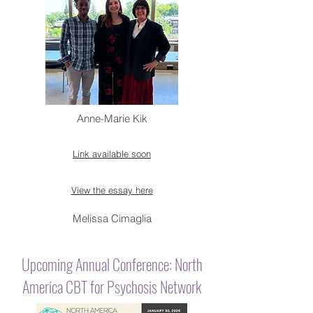
Anne-Marie Kik
Link available soon
View the essay here
Melissa Cimaglia
Upcoming Annual Conference: North
America CBT for Psychosis Network
January 30, 2026