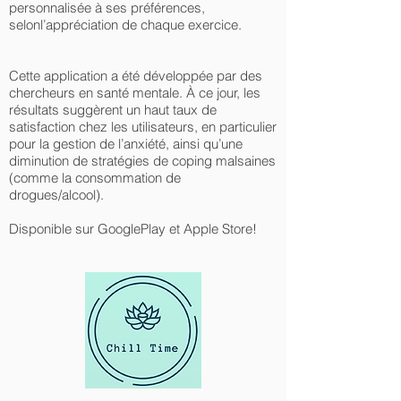
personnalisée à ses préférences,
selonl’appréciation de chaque exercice.
Cette application a été développée par des
chercheurs en santé mentale. À ce jour, les
résultats suggèrent un haut taux de
satisfaction chez les utilisateurs, en particulier
pour la gestion de l’anxiété, ainsi qu’une
diminution de stratégies de coping malsaines
(comme la consommation de
drogues/alcool).
Disponible sur GooglePlay et Apple Store!