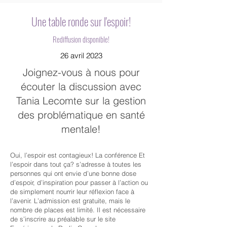
Une table ronde sur l'espoir!
Rediffusion disponible!
26 avril 2023
Joignez-vous à nous pour
écouter la discussion avec
Tania Lecomte sur la gestion
des problématique en santé
mentale!
Oui, l’espoir est contagieux! La conférence Et
l’espoir dans tout ça? s’adresse à toutes les
personnes qui ont envie d’une bonne dose
d’espoir, d’inspiration pour passer à l’action ou
de simplement nourrir leur réflexion face à
l’avenir. L’admission est gratuite, mais le
nombre de places est limité. Il est nécessaire
de s’inscrire au préalable sur le site