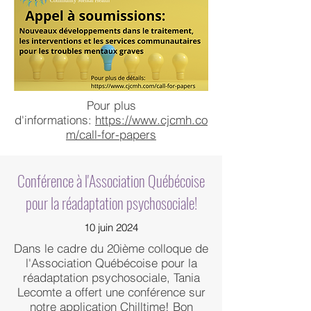
Pour plus
d'informations:
https://www.cjcmh.co
m/call-for-papers
Conférence à l'Association Québécoise
pour la réadaptation psychosociale!
10 juin 2024
Dans le cadre du 20ième colloque de
l'Association Québécoise pour la
réadaptation psychosociale, Tania
Lecomte a offert une conférence sur
notre application Chilltime! Bon