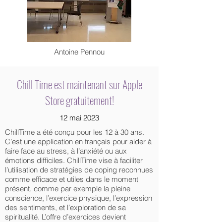
Antoine Pennou
Chill Time est maintenant sur Apple
Store gratuitement!
12 mai 2023
ChillTime a été conçu pour les 12 à 30 ans.
C’est une application en français pour aider à
faire face au stress, à l’anxiété ou aux
émotions difficiles. ChillTime vise à faciliter
l’utilisation de stratégies de coping reconnues
comme efficace et utiles dans le moment
présent, comme par exemple la pleine
conscience, l’exercice physique, l’expression
des sentiments, et l’exploration de sa
spiritualité. L’offre d’exercices devient