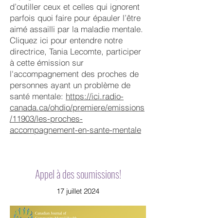
d’outiller ceux et celles qui ignorent
parfois quoi faire pour épauler l’être
aimé assailli par la maladie mentale.
Cliquez ici pour entendre notre
directrice, Tania Lecomte, participer
à cette émission sur
l'accompagnement des proches de
personnes ayant un problème de
santé mentale:
https://ici.radio-
canada.ca/ohdio/premiere/emissions
/11903/les-proches-
accompagnement-en-sante-mentale
Appel à des soumissions!
17 juillet 2024