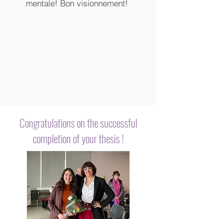
mentale! Bon visionnement!
Congratulations on the successful
completion of your thesis !