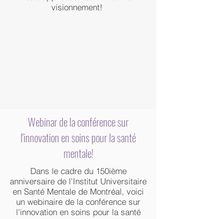
visionnement!
Webinar de la conférence sur
l'innovation en soins pour la santé
mentale!
Dans le cadre du 150ième
anniversaire de l'Institut Universitaire
en Santé Mentale de Montréal, voici
un webinaire de la conférence sur
l'innovation en soins pour la santé