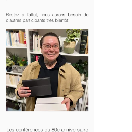
Restez à l'affut, nous aurons besoin de
d'autres participants très bientôt!
Les conférences du 80e anniversaire