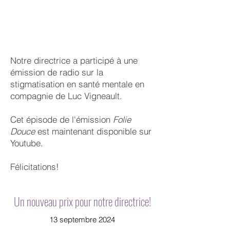
Notre directrice a participé à une
émission de radio sur la
stigmatisation en santé mentale en
compagnie de Luc Vigneault.
Cet épisode de l'émission
Folie
Douce
est maintenant disponible sur
Youtube.
Félicitations!
Un nouveau prix pour notre directrice!
13 septembre 2024