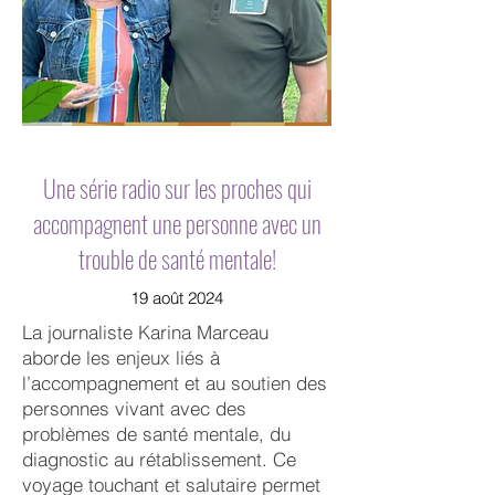
Une série radio sur les proches qui
accompagnent une personne avec un
trouble de santé mentale!
19 août 2024
La journaliste Karina Marceau
aborde les enjeux liés à
l’accompagnement et au soutien des
personnes vivant avec des
problèmes de santé mentale, du
diagnostic au rétablissement. Ce
voyage touchant et salutaire permet