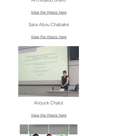
View the thesis here
Sara Abou Chabake
View the thesis here
Anouck Chalut
View the thesis here