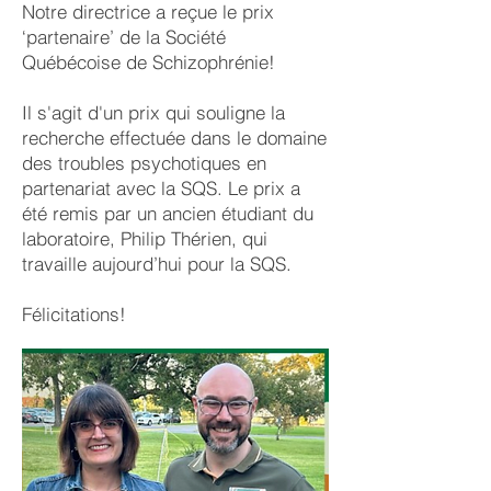
Notre directrice a reçue le prix
‘partenaire’ de la Société
Québécoise de Schizophrénie!
Il s'agit d'un prix qui souligne la
recherche effectuée dans le domaine
des troubles psychotiques en
partenariat avec la SQS.
Le prix a
été remis par un ancien étudiant du
laboratoire, Philip Thérien, qui
travaille aujourd’hui pour la SQS.
Félicitations!