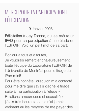
MERCI POUR TA PARTICIPATION ET
FÉLICITATION!
19 Janvier 2023
Félicitation
à
Jay Dionne
, qui se mérite un
IPAD
pour sa
participation
à une étude de
l'ESPOIR. Voici un petit mot de sa part:
Bonjour à tous et à toutes,
Je voudrais remercier chaleureusement
toute l'équipe du Laboratoire l'ESPOIR de
l'Université de Montréal pour le tirage du
iPad mini!
Pour être honnête, lorsqu'on m'a contacté
pour me dire que j'avais gagné le tirage
suite à ma participation à l'étude «
Relations amoureuses et sexualité » ,
j'étais très heureux, car je n'ai jamais
vraiment eu les moyens de me payer des