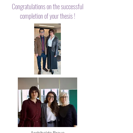
Congratulations on the successful
completion of your thesis !
Archibaldo Bravo