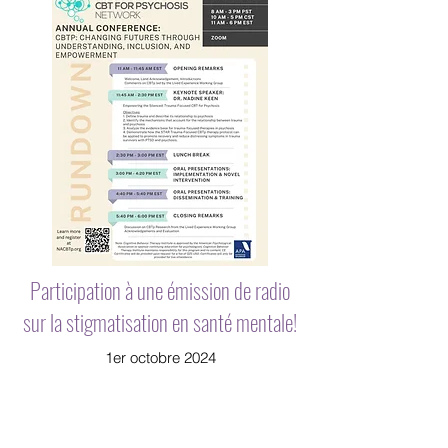
Participation à une émission de radio
sur la stigmatisation en santé mentale!
1er octobre 2024